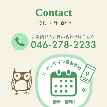
Contact
ご予約・お問い合わせ