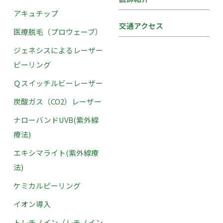
アキュチップ
交通アクセス
医療脱毛（プロウェーブ）
ジェネシスによるレーザー
ピーリング
Ｑスイッチルビーレーザー
炭酸ガス（CO2）レーザー
ナローバンドUVB(紫外線
療法)
エキシマライト(紫外線療
法)
ケミカルピーリング
イオン導入
トレチノイン（レチノイン