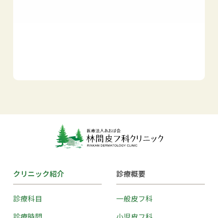
クリニック紹介
診療概要
診療科目
一般皮フ科
診療時間
小児皮フ科