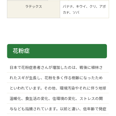
ラテックス
バナナ、キウイ、クリ、アボ
カド、ソバ
花粉症
日本で花粉症患者さんが増加したのは、戦後に植林さ
れたスギが生長し、花粉を多く作る樹齢になったため
といわれています。その他、環境汚染やそれに伴う地球
温暖化、食生活の変化、住環境の変化、ストレスの関
与なども指摘されています。以前と違い、低年齢で発症