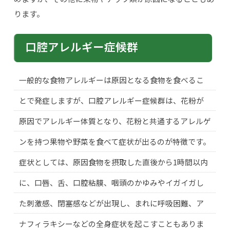
ります。
口腔アレルギー症候群
一般的な食物アレルギーは原因となる食物を食べるこ
とで発症しますが、口腔アレルギー症候群は、花粉が
原因でアレルギー体質となり、花粉と共通するアレルゲ
ンを持つ果物や野菜を食べて症状が出るのが特徴です。
症状としては、原因食物を摂取した直後から1時間以内
に、口唇、舌、口腔粘膜、咽頭のかゆみやイガイガし
た刺激感、閉塞感などが出現し、まれに呼吸困難、ア
ナフィラキシーなどの全身症状を起こすこともありま