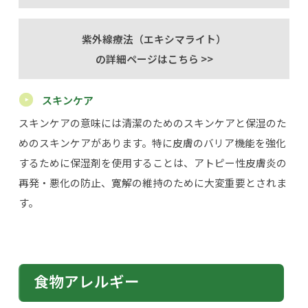
紫外線療法（エキシマライト）
の詳細ページはこちら >>
スキンケア
スキンケアの意味には清潔のためのスキンケアと保湿のた
めのスキンケアがあります。特に皮膚のバリア機能を強化
するために保湿剤を使用することは、アトピー性皮膚炎の
再発・悪化の防止、寛解の維持のために大変重要とされま
す。
食物アレルギー