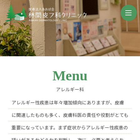
Menu
アレルギー科
アレルギー性疾患は年々増加傾向にありますが、皮膚
に関連したものも多く、皮膚科医の責任や役割がとても
重要になっています。まず症状からアレルギー性疾患の
疑いがあるかどうかを判断し、次に、必要と考えられ