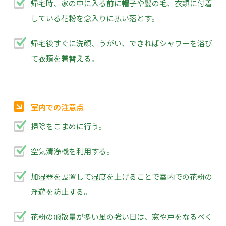
帰宅時、家の中に入る前に帽子や髪の毛、衣類に付着
している花粉を念入りに払い落とす。
帰宅後すぐに洗顔、うがい、できればシャワーを浴び
て衣類を着替える。
室内での注意点
掃除をこまめに行う。
空気清浄機を利用する。
加湿器を設置して湿度を上げることで室内での花粉の
浮遊を防止する。
花粉の飛散量が多い風の強い日は、窓や戸をなるべく