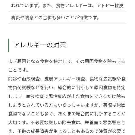
われています。また、食物アレルギーは、アトピー性皮
膚炎や喘息との合併も多いことが特徴です。
アレルギーの対策
まず原因となる食物を特定して、その原因食物を除去する
ことです。
問診や血液検査、皮膚アレルギー検査、食物除去試験や食
物負荷試験などを行い、総合的に判断して原因食物を特定
します。
血液検査で陽性反応が出た食物をできるだけ除去
しようとされている方もいらっしゃいますが、実際は原因
食物でないことも多く、あくまで総合的に判断することが
大切です。不必要な厳しい除去食は、栄養面で悪影響を与
え、子供の成長障害が生じることもあるので注意が必要で