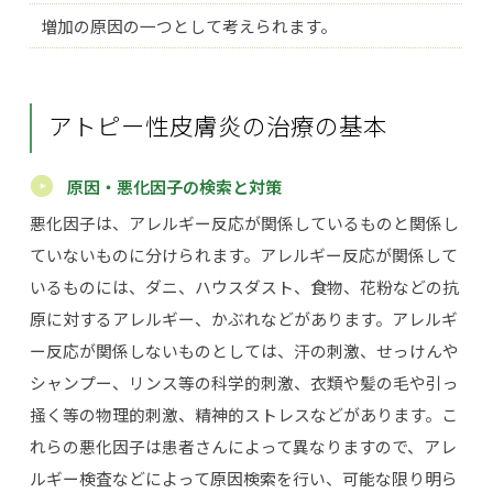
増加の原因の一つとして考えられます。
アトピー性皮膚炎の治療の基本
原因・悪化因子の検索と対策
悪化因子は、アレルギー反応が関係しているものと関係し
ていないものに分けられます。アレルギー反応が関係して
いるものには、ダニ、ハウスダスト、食物、花粉などの抗
原に対するアレルギー、かぶれなどがあります。アレルギ
ー反応が関係しないものとしては、汗の刺激、せっけんや
シャンプー、リンス等の科学的刺激、衣類や髪の毛や引っ
掻く等の物理的刺激、精神的ストレスなどがあります。こ
れらの悪化因子は患者さんによって異なりますので、アレ
ルギー検査などによって原因検索を行い、可能な限り明ら