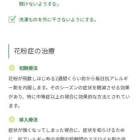
開けないようする。
洗濯ものを外に干さないようにする。
花粉症の治療
初期療法
花粉が飛散しはじめる2週間くらい前から毎日抗アレルギ
ー剤を内服します。そのシーズンの症状を軽減させる効果
があり、特に中等症以上の場合に効果的な方法とされてい
ます。
導入療法
症状が強くなってしまった場合に、症状を和らげるため
に、抗アレルギー剤の内服や短期間のステロイド剤の内