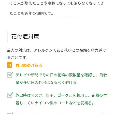
する人が増えたことや高齢になっても治らなくなってき
たことも近年の傾向です。
花粉症対策
最大の対策は、アレルゲンである花粉との接触を極力避け
ることです。
外出時の注意点
テレビや新聞でその日の花粉の飛散量を確認し、飛散
量が多い日の外出はなるべく避ける。
外出時はマスク、帽子、ゴーグルを着用し、花粉の付
着しにくいナイロン製のコートなどを羽織る。