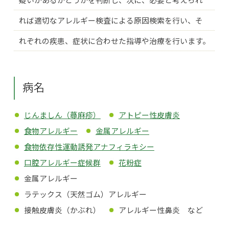
れば適切なアレルギー検査による原因検索を行い、そ
れぞれの疾患、症状に合わせた指導や治療を行います。
病名
じんましん（蕁麻疹）
アトピー性皮膚炎
食物アレルギー
金属アレルギー
食物依存性運動誘発アナフィラキシー
口腔アレルギー症候群
花粉症
金属アレルギー
ラテックス（天然ゴム）アレルギー
接触皮膚炎（かぶれ）
アレルギー性鼻炎 など