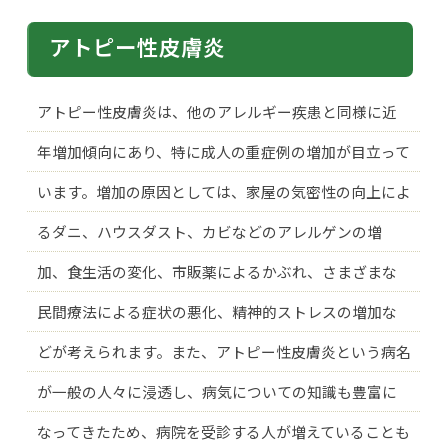
アトピー性皮膚炎
アトピー性皮膚炎は、他のアレルギー疾患と同様に近
年増加傾向にあり、特に成人の重症例の増加が目立って
います。増加の原因としては、家屋の気密性の向上によ
るダニ、ハウスダスト、カビなどのアレルゲンの増
加、食生活の変化、市販薬によるかぶれ、さまざまな
民間療法による症状の悪化、精神的ストレスの増加な
どが考えられます。また、アトピー性皮膚炎という病名
が一般の人々に浸透し、病気についての知識も豊富に
なってきたため、病院を受診する人が増えていることも