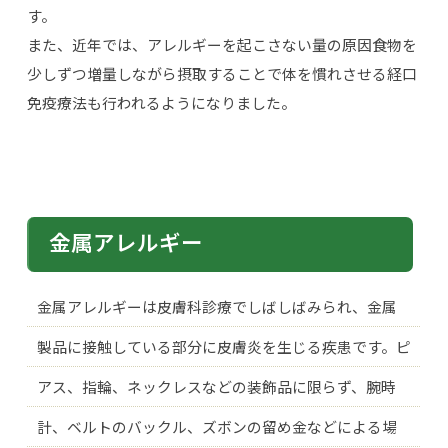
す。
また、近年では、アレルギーを起こさない量の原因食物を
少しずつ増量しながら摂取することで体を慣れさせる経口
免疫療法も行われるようになりました。
金属アレルギー
金属アレルギーは皮膚科診療でしばしばみられ、金属
製品に接触している部分に皮膚炎を生じる疾患です。ピ
アス、指輪、ネックレスなどの装飾品に限らず、腕時
計、ベルトのバックル、ズボンの留め金などによる場