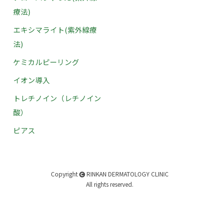
療法)
エキシマライト(紫外線療
法)
ケミカルピーリング
イオン導入
トレチノイン（レチノイン
酸）
ピアス
Copyright
RINKAN DERMATOLOGY CLINIC
All rights reserved.