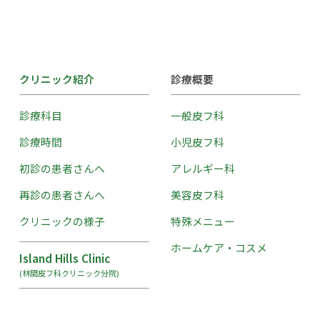
クリニック紹介
診療概要
診療科目
一般皮フ科
診療時間
小児皮フ科
初診の患者さんへ
アレルギー科
再診の患者さんへ
美容皮フ科
クリニックの様子
特殊メニュー
ホームケア・コスメ
Island Hills Clinic
(林間皮フ科クリニック分院)