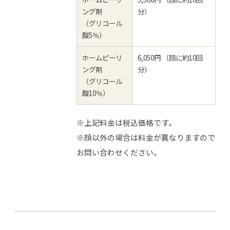
ング剤
分）
（グリコール
酸5％）
ホームピーリ
6,050円 （顔に約10回
ング剤
分）
（グリコール
酸10％）
※上記料金は税込価格です。
※顔以外の場合は料金が異なりますので
お問い合わせください。