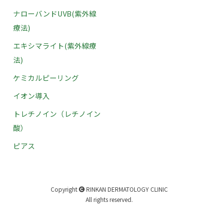
ナローバンドUVB(紫外線
療法)
エキシマライト(紫外線療
法)
ケミカルピーリング
イオン導入
トレチノイン（レチノイン
酸）
ピアス
Copyright
RINKAN DERMATOLOGY CLINIC
All rights reserved.