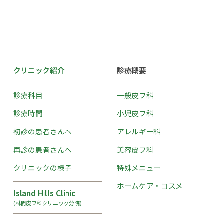
クリニック紹介
診療概要
診療科目
一般皮フ科
診療時間
小児皮フ科
初診の患者さんへ
アレルギー科
再診の患者さんへ
美容皮フ科
クリニックの様子
特殊メニュー
ホームケア・コスメ
Island Hills Clinic
(林間皮フ科クリニック分院)