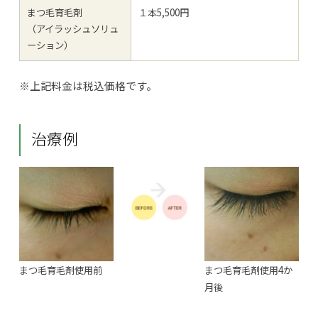
まつ毛育毛剤
１本5,500円
（アイラッシュソリュ
ーション）
※上記料金は税込価格です。
治療例
まつ毛育毛剤使用前
まつ毛育毛剤使用4か
月後