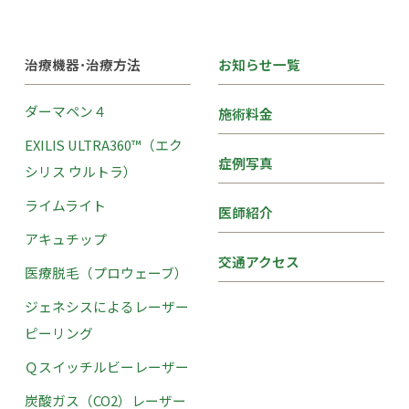
治療機器･治療方法
お知らせ一覧
ダーマペン４
施術料金
EXILIS ULTRA360™（エク
症例写真
シリス ウルトラ）
ライムライト
医師紹介
アキュチップ
交通アクセス
医療脱毛（プロウェーブ）
ジェネシスによるレーザー
ピーリング
Ｑスイッチルビーレーザー
炭酸ガス（CO2）レーザー